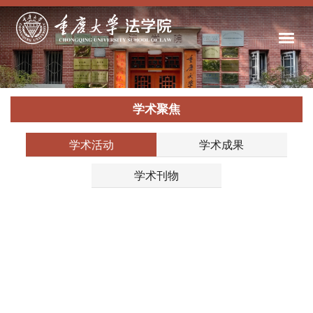
学术聚焦
学术活动
学术成果
学术刊物