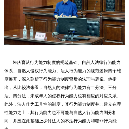
朱庆育从行为能力制度的规范基础、自然人法律行为能力
体系、自然人侵权行为能力、法人行为能力的规范逻辑四个维
度展开，深入剖析了行为能力制度背后的法理与逻辑。
他
指
出，从比较法来看，自然人的法律行为能力有二分法、三分
法、四分法，未成年人的侵权行为能力也有相应的对应关系。
此外，法人作为工具性的制度，其行为能力制度并非建立在理
性能力之上，其行为能力也不可能与自然人行为能力划分相
同，并应在此基
础上
探讨法人的不法行为能力和犯罪行为能