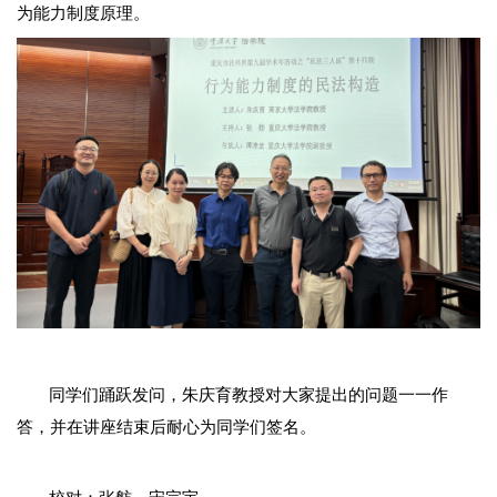
为能力制度原理。
同学们踊跃发问，朱庆育教授对大家提出的问题一一作
答
，
并在讲座结束后耐心为同学们签名。